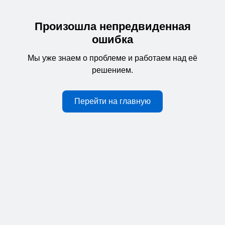
Произошла непредвиденная
ошибка
Мы уже знаем о проблеме и работаем над её
решением.
Перейти на главную