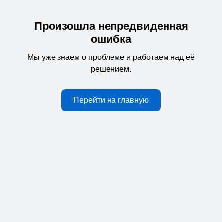
Произошла непредвиденная
ошибка
Мы уже знаем о проблеме и работаем над её
решением.
Перейти на главную