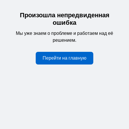
Произошла непредвиденная
ошибка
Мы уже знаем о проблеме и работаем над её
решением.
Перейти на главную