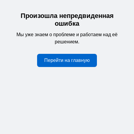
Произошла непредвиденная
ошибка
Мы уже знаем о проблеме и работаем над её
решением.
Перейти на главную