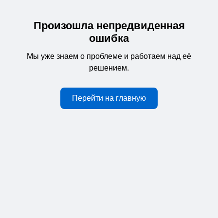
Произошла непредвиденная
ошибка
Мы уже знаем о проблеме и работаем над её
решением.
Перейти на главную