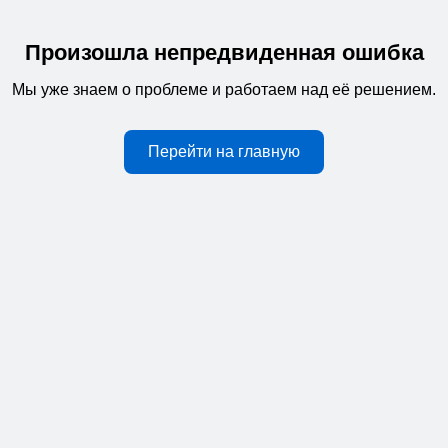
Произошла непредвиденная ошибка
Мы уже знаем о проблеме и работаем над её решением.
Перейти на главную