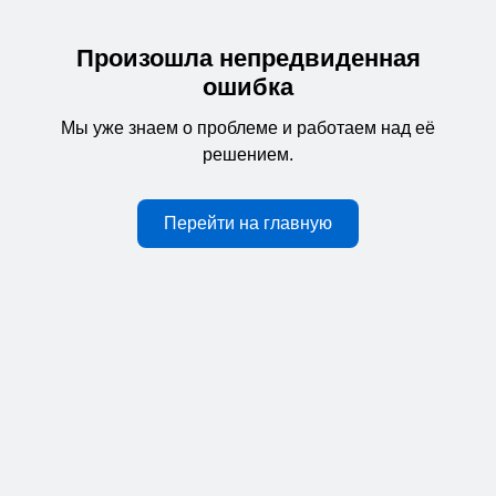
Произошла непредвиденная
ошибка
Мы уже знаем о проблеме и работаем над её
решением.
Перейти на главную