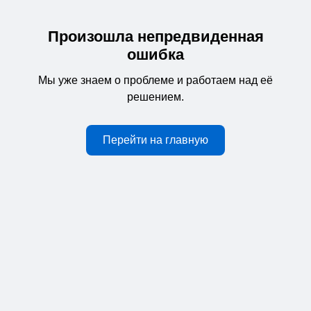
Произошла непредвиденная
ошибка
Мы уже знаем о проблеме и работаем над её
решением.
Перейти на главную