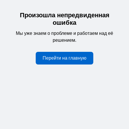
Произошла непредвиденная
ошибка
Мы уже знаем о проблеме и работаем над её
решением.
Перейти на главную