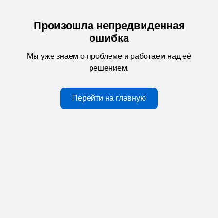
Произошла непредвиденная
ошибка
Мы уже знаем о проблеме и работаем над её
решением.
Перейти на главную