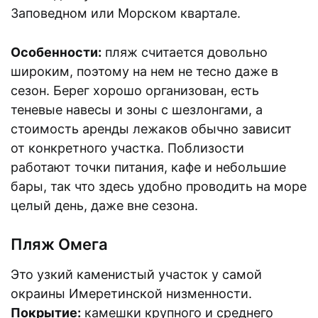
Заповедном или Морском квартале.
Особенности:
пляж считается довольно
широким, поэтому на нем не тесно даже в
сезон. Берег хорошо организован, есть
теневые навесы и зоны с шезлонгами, а
стоимость аренды лежаков обычно зависит
от конкретного участка. Поблизости
работают точки питания, кафе и небольшие
бары, так что здесь удобно проводить на море
целый день, даже вне сезона.
Пляж Омега
Это узкий каменистый участок у самой
окраины Имеретинской низменности.
Покрытие:
камешки крупного и среднего