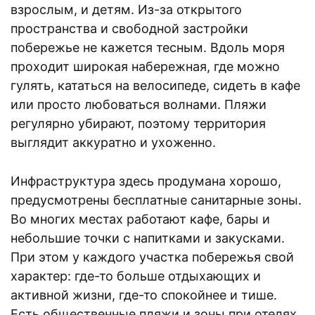
взрослым, и детям. Из-за открытого
пространства и свободной застройки
побережье не кажется тесным. Вдоль моря
проходит широкая набережная, где можно
гулять, кататься на велосипеде, сидеть в кафе
или просто любоваться волнами. Пляжи
регулярно убирают, поэтому территория
выглядит аккуратно и ухоженно.
Инфраструктура здесь продумана хорошо,
предусмотрены бесплатные санитарные зоны.
Во многих местах работают кафе, бары и
небольшие точки с напитками и закусками.
При этом у каждого участка побережья свой
характер: где-то больше отдыхающих и
активной жизни, где-то спокойнее и тише.
Есть общественные пляжи и зоны при отелях,