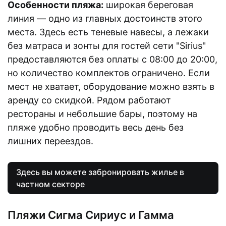
Особенности пляжа:
широкая береговая
линия — одно из главных достоинств этого
места. Здесь есть теневые навесы, а лежаки
без матраса и зонты для гостей сети "Sirius"
предоставляются без оплаты с 08:00 до 20:00,
но количество комплектов ограничено. Если
мест не хватает, оборудование можно взять в
аренду со скидкой. Рядом работают
рестораны и небольшие бары, поэтому на
пляже удобно проводить весь день без
лишних переездов.
Здесь вы можете забронировать жилье в
частном секторе
Пляжи Сигма Сириус и Гамма