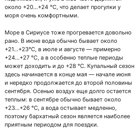
около +20...+24 °C, что делает прогулки у
моря очень комфортными.
Море в Сириусе тоже прогревается довольно
рано. В июне вода обычно бывает около
+21...+23°C, в июле и августе — примерно
+24...+27 °C, а в особенно теплые периоды
может доходить и до +28 °C. Купальный сезон
здесь начинается в конце мая — начале июня
и нередко продолжается до второй половины
сентября. Осенью воздух еще долго остается
теплым: в сентябре обычно бывает около
+23...+26 °C, а вода остывает медленно,
поэтому бархатный сезон является наиболее
приятным периодом для поездки.