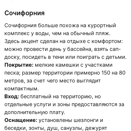
Сочифорния
Сочифорния больше похожа на курортный
комплекс у воды, чем на обычный пляж.
Здесь акцент сделан на отдыхе с комфортом:
можно провести день у бассейна, взять сап-
доску, посидеть в тени или поиграть с детьми.
Покрытие:
мелкие камешки с участками
песка; размер территории примерно 150 на 80
метров, за счет чего место выглядит
компактным.
Вход:
бесплатный на территорию, но
отдельные услуги и зоны предоставляются за
дополнительную плату.
Оснащение:
установлены шезлонги и
беседки, зонты, душ, санузлы, дежурят