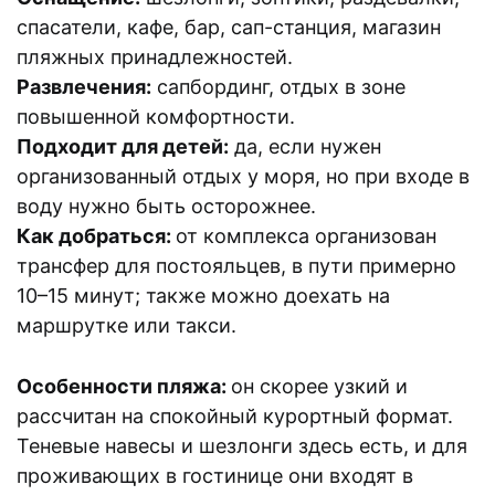
спасатели, кафе, бар, сап-станция, магазин
пляжных принадлежностей.
Развлечения:
сапбординг, отдых в зоне
повышенной комфортности.
Подходит для детей:
да, если нужен
организованный отдых у моря, но при входе в
воду нужно быть осторожнее.
Как добраться:
от комплекса организован
трансфер для постояльцев, в пути примерно
10–15 минут; также можно доехать на
маршрутке или такси.
Особенности пляжа:
он скорее узкий и
рассчитан на спокойный курортный формат.
Теневые навесы и шезлонги здесь есть, и для
проживающих в гостинице они входят в