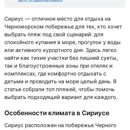
Сириус — отличное место для отдыха на
Черноморском побережье для тех, кто хочет
выбрать пляж под свой сценарий: для
спокойного купания в море, прогулок у воды
или активного курортного дня. Здесь легко
найти как тихие участки без лишней суеты,
так и благоустроенные зоны при отелях и
комплексах, где комфортно отдыхать с
детьми и проводить на море целый день. В
статье собрали топ пляжей, чтобы помочь
выбрать подходящий вариант для каждого.
Особенности климата в Сириусе
Сириус расположен на побережье Черного