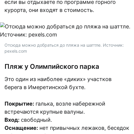
если вы отдыхаете по программе горного
курорта, они входят в стоимость.
Отсюда можно добраться до пляжа на шаттле. Источник:
pexels.com
Пляж у Олимпийского парка
Это один из наиболее «диких» участков
берега в Имеретинской бухте.
Покрытие:
галька, возле набережной
встречаются крупные валуны.
Вход:
свободный.
Оснащение:
нет привычных лежаков, беседок