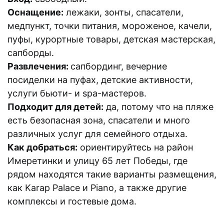
Оснащение:
лежаки, зонты, спасатели,
медпункт, точки питания, мороженое, качели,
пуфы, курортные товары, детская мастерская,
сапборды.
Развлечения:
сапбординг, вечерние
посиделки на пуфах, детские активности,
услуги бьюти- и spa-мастеров.
Подходит для детей:
да, потому что на пляже
есть безопасная зона, спасатели и много
различных услуг для семейного отдыха.
Как добраться:
ориентируйтесь на район
Имеретинки и улицу 65 лет Победы, где
рядом находятся такие варианты размещения,
как Karap Palace и Piano, а также другие
комплексы и гостевые дома.