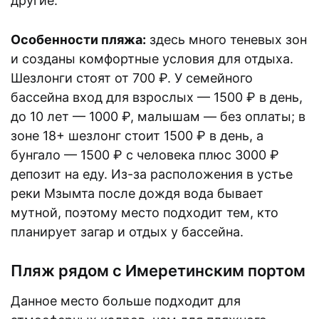
другие.
Особенности пляжа:
здесь много теневых зон
и созданы комфортные условия для отдыха.
Шезлонги стоят от 700 ₽. У семейного
бассейна вход для взрослых — 1500 ₽ в день,
до 10 лет — 1000 ₽, малышам — без оплаты; в
зоне 18+ шезлонг стоит 1500 ₽ в день, а
бунгало — 1500 ₽ с человека плюс 3000 ₽
депозит на еду. Из-за расположения в устье
реки Мзымта после дождя вода бывает
мутной, поэтому место подходит тем, кто
планирует загар и отдых у бассейна.
Пляж рядом с Имеретинским портом
Данное место больше подходит для