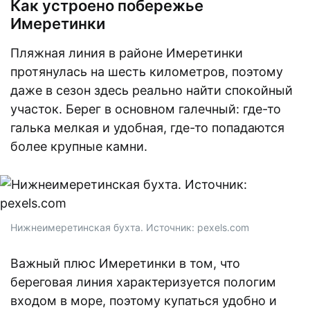
Как устроено побережье
Имеретинки
Пляжная линия в районе Имеретинки
протянулась на шесть километров, поэтому
даже в сезон здесь реально найти спокойный
участок. Берег в основном галечный: где-то
галька мелкая и удобная, где-то попадаются
более крупные камни.
Нижнеимеретинская бухта. Источник: pexels.com
Важный плюс Имеретинки в том, что
береговая линия характеризуется пологим
входом в море, поэтому купаться удобно и