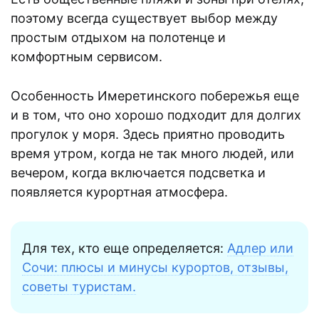
поэтому всегда существует выбор между
простым отдыхом на полотенце и
комфортным сервисом.
Особенность Имеретинского побережья еще
и в том, что оно хорошо подходит для долгих
прогулок у моря. Здесь приятно проводить
время утром, когда не так много людей, или
вечером, когда включается подсветка и
появляется курортная атмосфера.
Для тех, кто еще определяется:
Адлер или
Сочи: плюсы и минусы курортов, отзывы,
советы туристам.