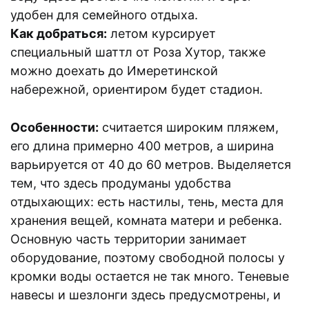
удобен для семейного отдыха.
Как добраться:
летом курсирует
специальный шаттл от Роза Хутор, также
можно доехать до Имеретинской
набережной, ориентиром будет стадион.
Особенности:
считается широким пляжем,
его длина примерно 400 метров, а ширина
варьируется от 40 до 60 метров. Выделяется
тем, что здесь продуманы удобства
отдыхающих: есть настилы, тень, места для
хранения вещей, комната матери и ребенка.
Основную часть территории занимает
оборудование, поэтому свободной полосы у
кромки воды остается не так много. Теневые
навесы и шезлонги здесь предусмотрены, и