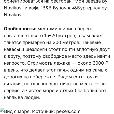
ориентироваться на ресторан "Моя Звезда by
Novikov" и кафе "B&B Булочная&Бургерная by
Novikov".
Особенности:
местами ширина берега
составляет всего 15–20 метров, а сам пляж
тянется примерно на 200 метров. Теневые
навесы и шезлонги стоят почти вплотную друг
к другу, поэтому свободное место здесь найти
непросто. Стоимость лежака — около 3000 ₽
в день, что делает этот пляж одним из самых
дорогих на побережье. Рядом есть точки
питания, но главное достоинство места — не
сервис, а чистое море и отдых без большого
наплыва людей.