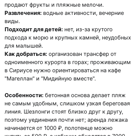
продают фрукты и пляжные мелочи.
Развлечения:
водные активности, вечерние
виды.
Подходит для детей:
нет, из-за крутого
подхода к морю и крупных камней, неудобных
для малышей.
Как добраться:
организован трансфер от
одноименного курорта в горах; проживающим
в Сириусе нужно ориентироваться на кафе
"Магеллан" и "Мидийную вместе".
Особенности:
бетонная основа делает пляж
не самым удобным, слишком узкая береговая
линия. Шезлонги стоят близко друг к другу,
поэтому уединения почти нет; аренда лежака
начинается от 1000 ₽, полотенце можно