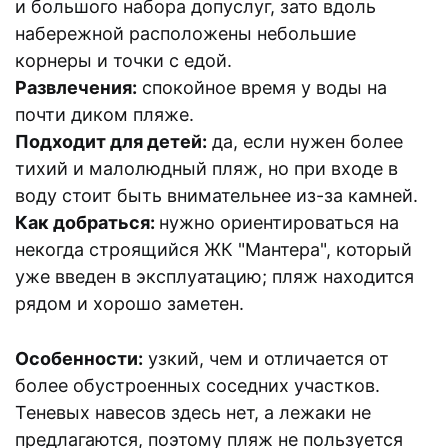
и большого набора допуслуг, зато вдоль
набережной расположены небольшие
корнеры и точки с едой.
Развлечения:
спокойное время у воды на
почти диком пляже.
Подходит для детей:
да, если нужен более
тихий и малолюдный пляж, но при входе в
воду стоит быть внимательнее из-за камней.
Как добраться:
нужно ориентироваться на
некогда строящийся ЖК "Мантера", который
уже введен в эксплуатацию; пляж находится
рядом и хорошо заметен.
Особенности:
узкий, чем и отличается от
более обустроенных соседних участков.
Теневых навесов здесь нет, а лежаки не
предлагаются, поэтому пляж не пользуется