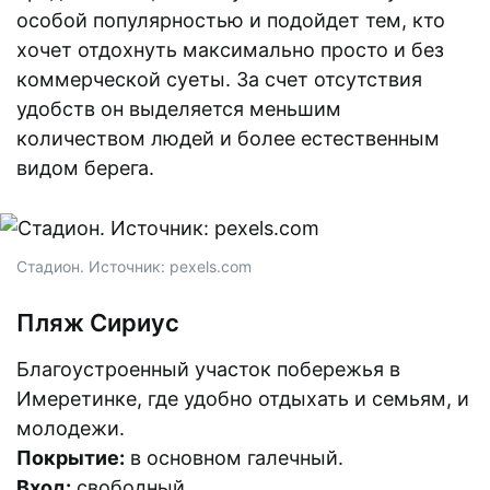
особой популярностью и подойдет тем, кто
хочет отдохнуть максимально просто и без
коммерческой суеты. За счет отсутствия
удобств он выделяется меньшим
количеством людей и более естественным
видом берега.
Стадион. Источник: pexels.com
Пляж Сириус
Благоустроенный участок побережья в
Имеретинке, где удобно отдыхать и семьям, и
молодежи.
Покрытие:
в основном галечный.
Вход:
свободный.