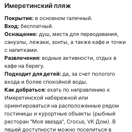
Имеретинский пляж
Покрытие:
в основном галечный.
Вход:
бесплатный.
Оснащение:
душ, места для переодевания,
санузлы, лежаки, зонты, а также кафе и точки
с напитками.
Развлечения:
водные активности, отдых в
кафе на берегу.
Подходит для детей:
да, за счет пологого
входа и более спокойной воды.
Как добраться:
ехать по направлению к
Имеретинской набережной или
ориентироваться на расположенные рядом
гостиницы и курортные объекты (рыбный
ресторан "Моя звезда", Crocus, VK Дом). В
пешей доступности можно поселиться в