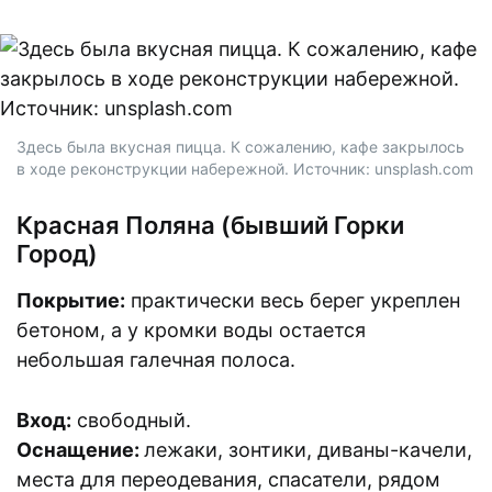
Здесь была вкусная пицца. К сожалению, кафе закрылось
в ходе реконструкции набережной. Источник: unsplash.com
Красная Поляна (бывший Горки
Город)
Покрытие:
практически весь берег укреплен
бетоном, а у кромки воды остается
небольшая галечная полоса.
Вход:
свободный.
Оснащение:
лежаки, зонтики, диваны-качели,
места для переодевания, спасатели, рядом