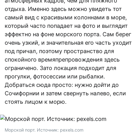
атмосферных кадров, чем для пляжного
отдыха. Именно здесь можно увидеть тот
самый вид с красивыми колоннами в море,
который часто попадает на фото и выглядит
эффектно на фоне морского порта. Сам берег
очень узкий, и значительная его часть уходит
под причал, поэтому пространство для
спокойного времяпрепровождения здесь
ограничено. Зато локация подходит для
прогулки, фотосессии или рыбалки.
Добраться сюда просто: нужно дойти до
Сочифорнии и затем свернуть налево, если
стоять лицом к морю.
Морской порт. Источник: pexels.com