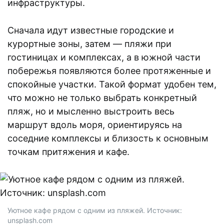
инфраструктуры.
Сначала идут известные городские и
курортные зоны, затем — пляжи при
гостиницах и комплексах, а в южной части
побережья появляются более протяженные и
спокойные участки. Такой формат удобен тем,
что можно не только выбрать конкретный
пляж, но и мысленно выстроить весь
маршрут вдоль моря, ориентируясь на
соседние комплексы и близость к основным
точкам притяжения и кафе.
Уютное кафе рядом с одним из пляжей. Источник:
unsplash.com