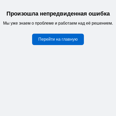
Произошла непредвиденная ошибка
Мы уже знаем о проблеме и работаем над её решением.
Перейти на главную