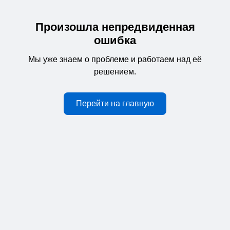
Произошла непредвиденная
ошибка
Мы уже знаем о проблеме и работаем над её
решением.
Перейти на главную