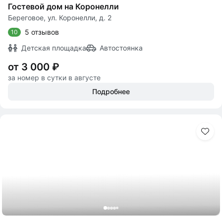
Гостевой дом на Коронелли
Береговое, ул. Коронелли, д. 2
5 отзывов
10
Детская площадка
Автостоянка
от 3 000 ₽
за номер в сутки в августе
Подробнее