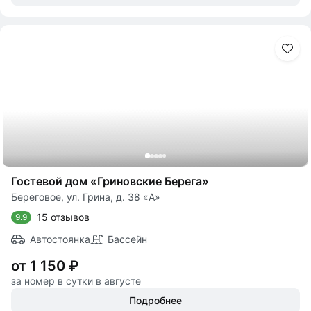
Гостевой дом «Гриновские Берега»
Береговое, ул. Грина, д. 38 «А»
15 отзывов
9.9
Автостоянка
Бассейн
от 1 150 ₽
за номер в сутки в августе
Подробнее