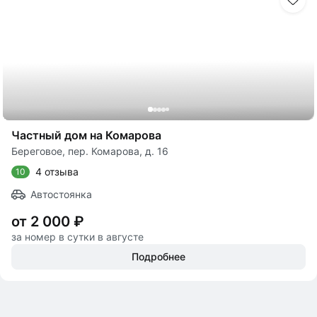
Частный дом на Комарова
Береговое, пер. Комарова, д. 16
4 отзыва
10
Автостоянка
от 2 000 ₽
за номер в сутки в августе
Подробнее