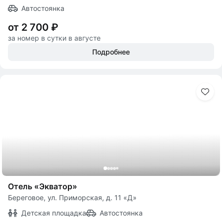
Автостоянка
от 2 700 ₽
за номер в сутки в августе
Подробнее
Отель «Экватор»
Береговое, ул. Приморская, д. 11 «Д»
Детская площадка
Автостоянка