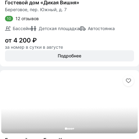
Гостевой дом «Дикая Вишня»
Береговое, пер. Южный, д. 7
12 отзывов
10
Бассейн
Детская площадка
Автостоянка
от 4 200 ₽
за номер в сутки в августе
Подробнее