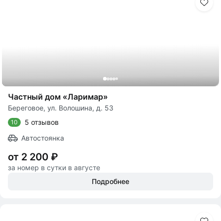
Частный дом «Ларимар»
Береговое, ул. Волошина, д. 53
5 отзывов
10
Автостоянка
от 2 200 ₽
за номер в сутки в августе
Подробнее