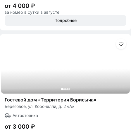
от 4 000 ₽
за номер в сутки в августе
Подробнее
Гостевой дом «Территория Борисыча»
Береговое, ул. Коронелли, д. 2 «А»
Автостоянка
от 3 000 ₽