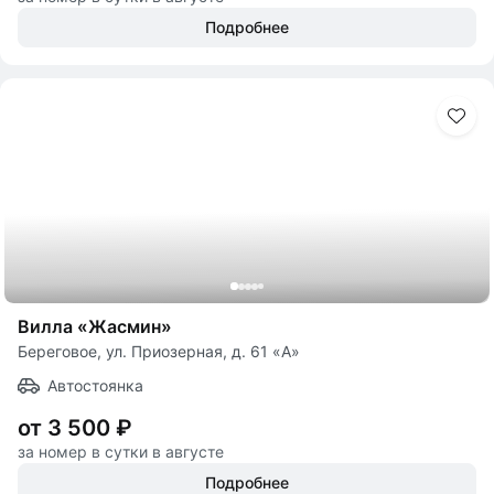
Подробнее
Вилла «Жасмин»
Береговое, ул. Приозерная, д. 61 «А»
Автостоянка
от 3 500 ₽
за номер в сутки в августе
Подробнее