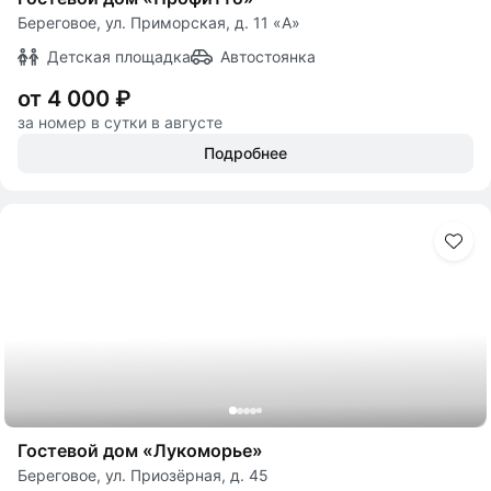
Береговое, ул. Приморская, д. 11 «А»
Детская площадка
Автостоянка
от 4 000 ₽
за номер в сутки в августе
Подробнее
Гостевой дом «Лукоморье»
Береговое, ул. Приозёрная, д. 45