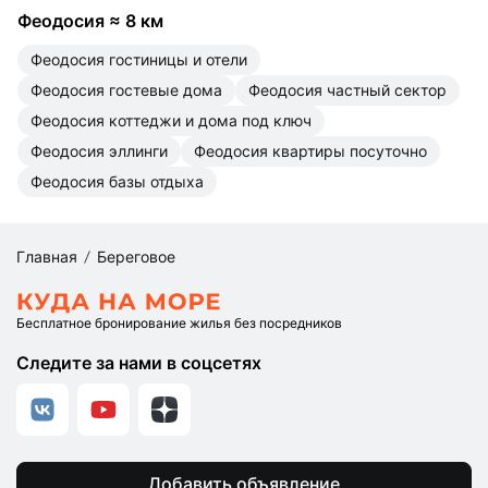
Феодосия
≈
8 км
Феодосия гостиницы и отели
Феодосия гостевые дома
Феодосия частный сектор
Феодосия коттеджи и дома под ключ
Феодосия эллинги
Феодосия квартиры посуточно
Феодосия базы отдыха
Главная
Береговое
Бесплатное бронирование жилья без посредников
Следите за нами в соцсетях
Добавить объявление