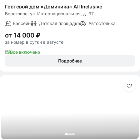
Гостевой дом «Доминика» All Inclusive
Береговое, ул. Интернациональная, д. 37
Бассейн
Детская площадка
Автостоянка
от 14 000 ₽
за номер в сутки в августе
Все включено
Подробнее