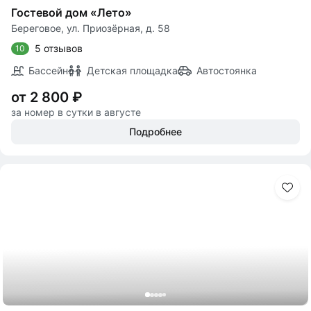
Гостевой дом «Лето»
Береговое, ул. Приозёрная, д. 58
5 отзывов
10
Бассейн
Детская площадка
Автостоянка
от 2 800 ₽
за номер в сутки в августе
Подробнее