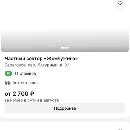
Частный сектор «Жемчужина»
Береговое, пер. Лазурный, д. 21
11 отзывов
10
Автостоянка
от 2 700 ₽
за номер в сутки в августе
Подробнее