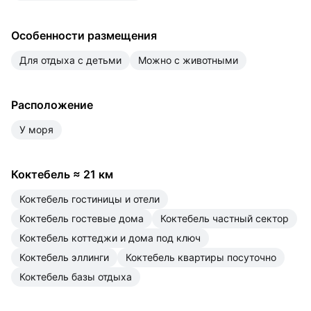
Особенности размещения
для отдыха с детьми
можно с животными
Расположение
у моря
Коктебель
≈
21 км
Коктебель гостиницы и отели
Коктебель гостевые дома
Коктебель частный сектор
Коктебель коттеджи и дома под ключ
Коктебель эллинги
Коктебель квартиры посуточно
Коктебель базы отдыха