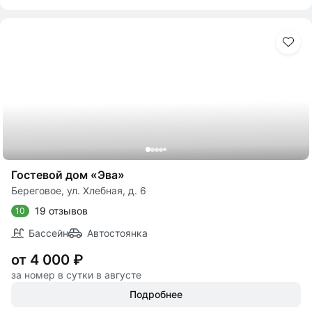
Гостевой дом «Эва»
Береговое, ул. Хлебная, д. 6
19 отзывов
10
Бассейн
Автостоянка
от 4 000 ₽
за номер в сутки в августе
Подробнее