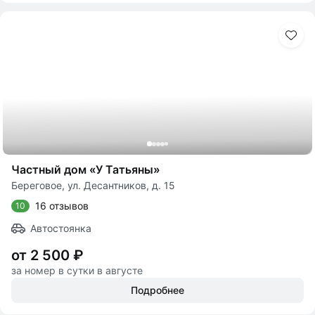
Частный дом «У Татьяны»
Береговое, ул. Десантников, д. 15
16 отзывов
10
Автостоянка
от 2 500 ₽
за номер в сутки в августе
Подробнее