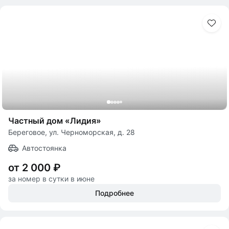
Частный дом «Лидия»
Береговое, ул. Черноморская, д. 28
Автостоянка
от 2 000 ₽
за номер в сутки в июне
Подробнее