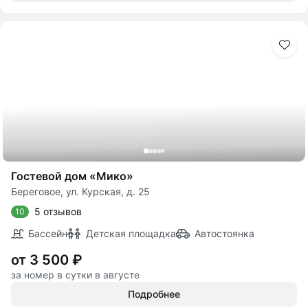
Гостевой дом «Мико»
Береговое, ул. Курская, д. 25
5 отзывов
10
Бассейн
Детская площадка
Автостоянка
от 3 500 ₽
за номер в сутки в августе
Подробнее