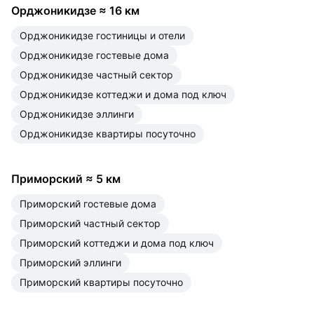
Орджоникидзе
≈
16 км
Орджоникидзе гостиницы и отели
Орджоникидзе гостевые дома
Орджоникидзе частный сектор
Орджоникидзе коттеджи и дома под ключ
Орджоникидзе эллинги
Орджоникидзе квартиры посуточно
Приморский
≈
5 км
Приморский гостевые дома
Приморский частный сектор
Приморский коттеджи и дома под ключ
Приморский эллинги
Приморский квартиры посуточно