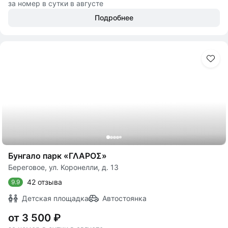
за номер в сутки в августе
Подробнее
Бунгало парк «ΓΛΑΡΟΣ»
Береговое, ул. Коронелли, д. 13
42 отзыва
9.9
Детская площадка
Автостоянка
от 3 500 ₽