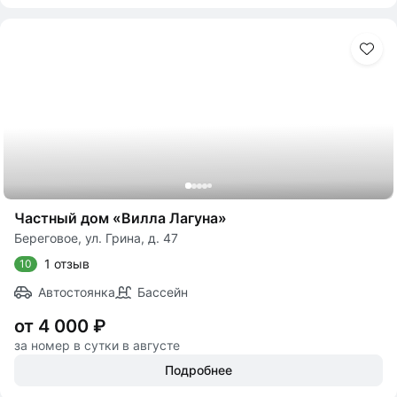
Частный дом «Вилла Лагуна»
Береговое, ул. Грина, д. 47
1 отзыв
10
Автостоянка
Бассейн
от 4 000 ₽
за номер в сутки в августе
Подробнее