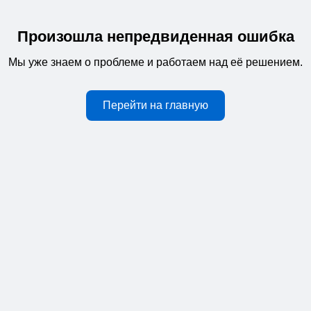
Произошла непредвиденная ошибка
Мы уже знаем о проблеме и работаем над её решением.
Перейти на главную