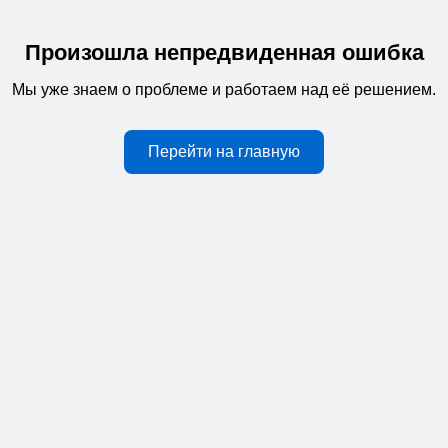
Произошла непредвиденная ошибка
Мы уже знаем о проблеме и работаем над её решением.
Перейти на главную