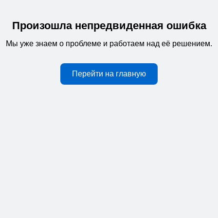
Произошла непредвиденная ошибка
Мы уже знаем о проблеме и работаем над её решением.
Перейти на главную