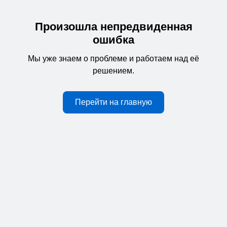
Произошла непредвиденная
ошибка
Мы уже знаем о проблеме и работаем над её
решением.
Перейти на главную