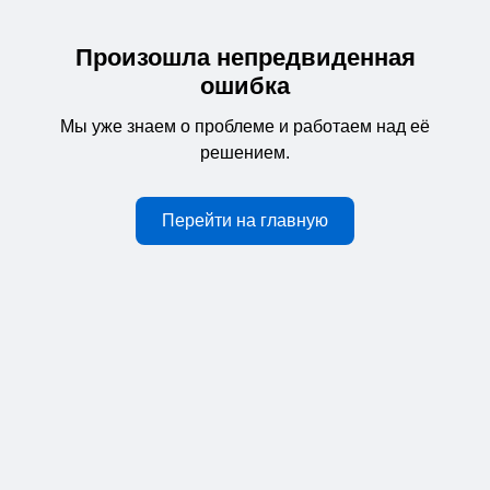
Произошла непредвиденная
ошибка
Мы уже знаем о проблеме и работаем над её
решением.
Перейти на главную