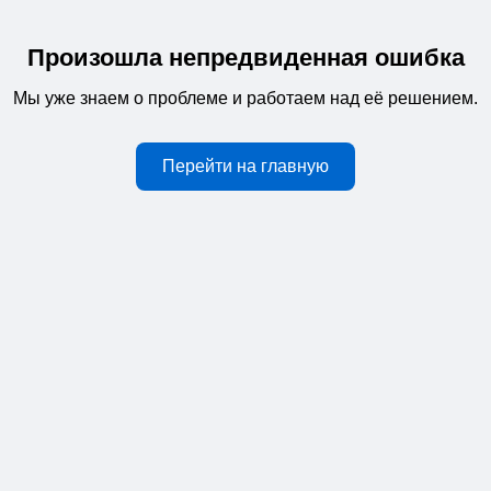
Произошла непредвиденная ошибка
Мы уже знаем о проблеме и работаем над её решением.
Перейти на главную