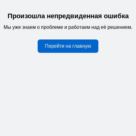
Произошла непредвиденная ошибка
Мы уже знаем о проблеме и работаем над её решением.
Перейти на главную