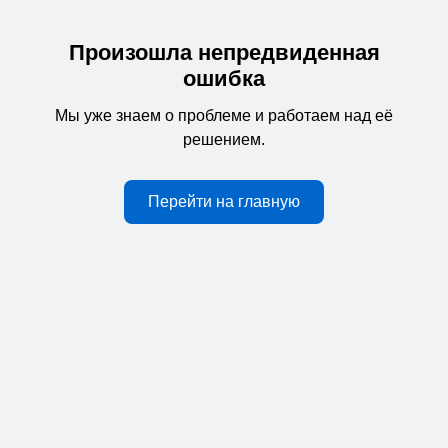
Произошла непредвиденная
ошибка
Мы уже знаем о проблеме и работаем над её
решением.
Перейти на главную