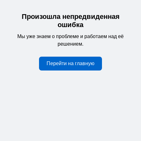
Произошла непредвиденная
ошибка
Мы уже знаем о проблеме и работаем над её
решением.
Перейти на главную