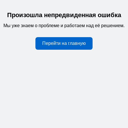
Произошла непредвиденная ошибка
Мы уже знаем о проблеме и работаем над её решением.
Перейти на главную