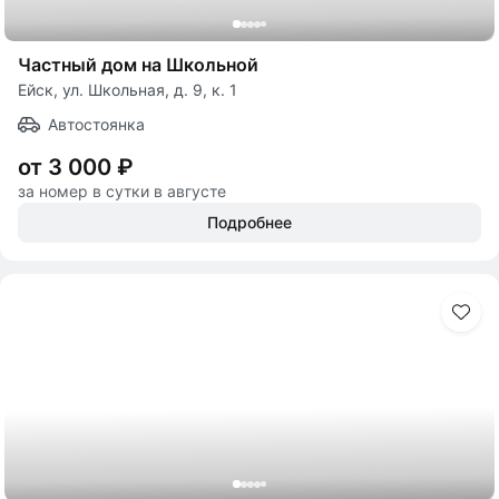
Частный дом на Школьной
Ейск, ул. Школьная, д. 9, к. 1
Автостоянка
от 3 000 ₽
за номер в сутки в августе
Подробнее