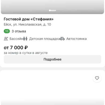
Гостевой дом «Стефания»
Ейск, ул. Николаевская, д. 10
3 отзыва
10
Бассейн
Детская площадка
Автостоянка
от 7 000 ₽
за номер в сутки в августе
Подробнее