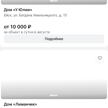
Дом «У Юлии»
Ейск, ул. Богдана Хмельницкого, д. 15
от 10 000 ₽
за объект в сутки в августе
Подробнее
Дом «Лиманчик»