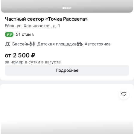
Частный сектор «Точка Рассвета»
Ейск, ул. Харьковская, д. 1
51 отзыв
9.9
Бассейн
Детская площадка
Автостоянка
от 2 500 ₽
за номер в сутки в августе
Подробнее