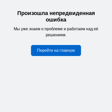
Произошла непредвиденная
ошибка
Мы уже знаем о проблеме и работаем над её
решением.
Перейти на главную