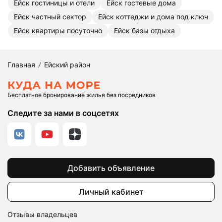
Ейск гостиницы и отели
Ейск гостевые дома
Ейск частный сектор
Ейск коттеджи и дома под ключ
Ейск квартиры посуточно
Ейск базы отдыха
Главная
Ейский район
Бесплатное бронирование жилья без посредников
Следите за нами в соцсетях
Добавить объявление
Личный кабинет
Отзывы владельцев