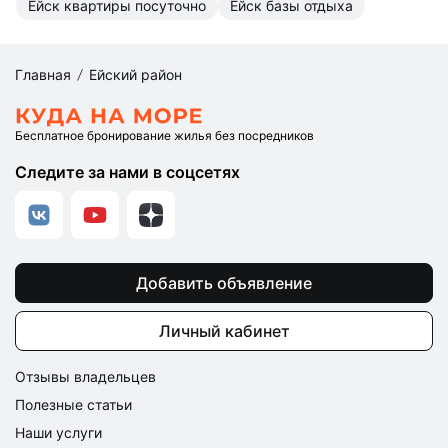
Ейск квартиры посуточно
Ейск базы отдыха
Главная
Ейский район
Бесплатное бронирование жилья без посредников
Следите за нами в соцсетях
Добавить объявление
Личный кабинет
Отзывы владельцев
Полезные статьи
Наши услуги