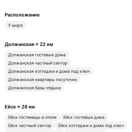
Расположение
у моря
Должанская
≈
22 км
Должанская гостевые дома
Должанская частный сектор
Должанская коттеджи и дома под ключ
Должанская квартиры посуточно
Должанская базы отдыха
Ейск
≈
28 км
Ейск гостиницы и отели
Ейск гостевые дома
Ейск частный сектор
Ейск коттеджи и дома под ключ