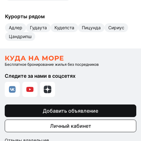
Курорты рядом
Адлер
Гудаута
Кудепста
Пицунда
Сириус
Цандрипш
Бесплатное бронирование жилья без посредников
Следите за нами в соцсетях
Добавить объявление
Личный кабинет
Отзывы владельцев