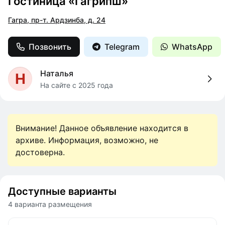
Гостиница «Гагрипш»
Гагра, пр-т. Ардзинба, д. 24
Позвонить
Telegram
WhatsApp
Наталья
Н
На сайте с 2025 года
Внимание! Данное объявление находится в
архиве. Информация, возможно, не
достоверна.
Доступные варианты
4 варианта размещения