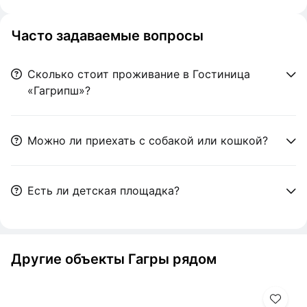
Часто задаваемые вопросы
Сколько стоит проживание в Гостиница
«Гагрипш»?
Можно ли приехать с собакой или кошкой?
Есть ли детская площадка?
Другие объекты Гагры рядом