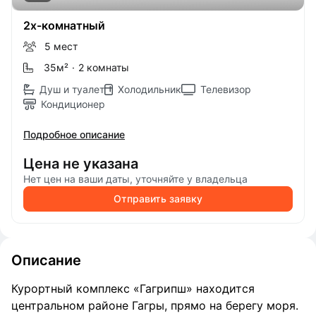
2х-комнатный
5 мест
35м
²
·
2 комнаты
Душ и туалет
Холодильник
Телевизор
Кондиционер
Подробное описание
Цена не указана
Нет цен на ваши даты, уточняйте у владельца
Отправить заявку
Описание
Курортный комплекс «Гагрипш» находится
центральном районе Гагры, прямо на берегу моря.