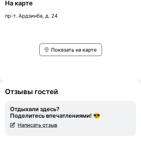
На карте
пр-т. Ардзинба, д. 24
Показать на карте
Отзывы гостей
Отдыхали здесь?
Поделитесь впечатлениями! 😎
Написать отзыв