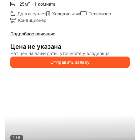
25м
²
·
1 комната
Душ и туалет
Холодильник
Телевизор
Кондиционер
Подробное описание
Цена не указана
Нет цен на ваши даты, уточняйте у владельца
Отправить заявку
1 / 5