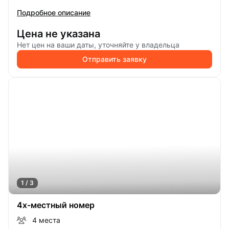
Подробное описание
Цена не указана
Нет цен на ваши даты, уточняйте у владельца
Отправить заявку
1 / 3
4х-местный номер
4 места