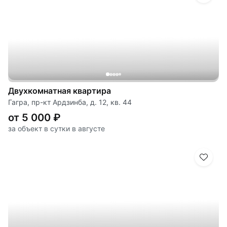
Двухкомнатная квартира
Гагра, пр-кт Ардзинба, д. 12, кв. 44
от 5 000 ₽
за объект в сутки в августе