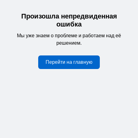
Произошла непредвиденная
ошибка
Мы уже знаем о проблеме и работаем над её
решением.
Перейти на главную