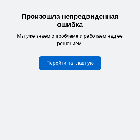
Произошла непредвиденная
ошибка
Мы уже знаем о проблеме и работаем над её
решением.
Перейти на главную