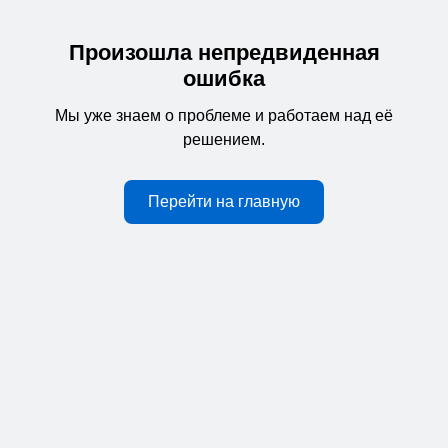
Произошла непредвиденная
ошибка
Мы уже знаем о проблеме и работаем над её
решением.
Перейти на главную