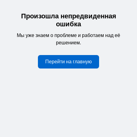
Произошла непредвиденная
ошибка
Мы уже знаем о проблеме и работаем над её
решением.
Перейти на главную