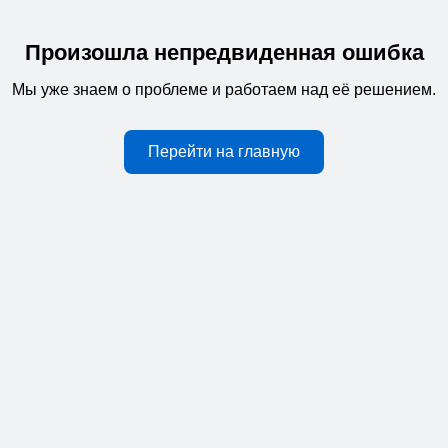
Произошла непредвиденная ошибка
Мы уже знаем о проблеме и работаем над её решением.
Перейти на главную