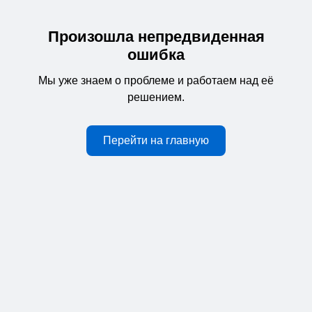
Произошла непредвиденная
ошибка
Мы уже знаем о проблеме и работаем над её
решением.
Перейти на главную