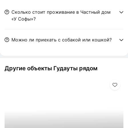
Сколько стоит проживание в Частный дом
«У Софы»?
Можно ли приехать с собакой или кошкой?
Другие объекты Гудауты рядом