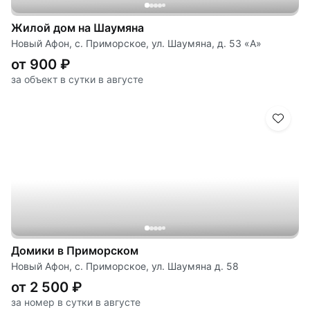
Жилой дом на Шаумяна
Новый Афон, с. Приморское, ул. Шаумяна, д. 53 «А»
от 900 ₽
за объект в сутки в августе
Домики в Приморском
Новый Афон, с. Приморское, ул. Шаумяна д. 58
от 2 500 ₽
за номер в сутки в августе