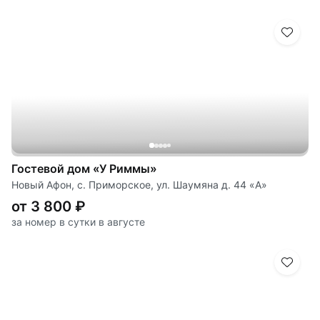
Гостевой дом «У Риммы»
Новый Афон, с. Приморское, ул. Шаумяна д. 44 «А»
от 3 800 ₽
за номер в сутки в августе