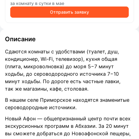
за комнату в сутки в мае
Отправить заявку
Описание
Сдаются комнаты с удобствами (туалет, душ,
кондиционер, Wi-Fi, телевизор), кухня общая
(плита, микроволновка) до моря 5−7 минут
ходьбы, до сероводородного источника 7−10
минут ходьбы. По дороге есть частные лавки,
так же магазины, кафе, столовая.
В нашем селе Приморское находятся знаменитые
сероводородные источники.
Новый Афон — общепризнанный центр почти всех
экскурсионных программ в Абхазии. За 20 минут
вы сможете добраться до Новоафонской пещеры,