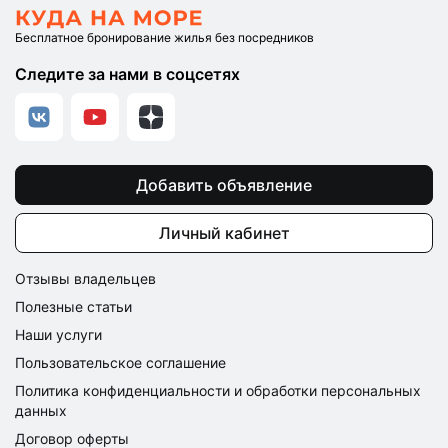
Бесплатное бронирование жилья без посредников
Следите за нами в соцсетях
Добавить объявление
Личный кабинет
Отзывы владельцев
Полезные статьи
Наши услуги
Пользовательское соглашение
Политика конфиденциальности и обработки персональных
данных
Договор оферты