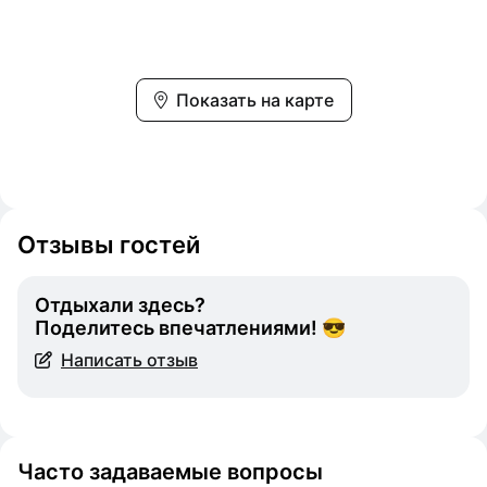
Показать на карте
Отзывы гостей
Отдыхали здесь?
Поделитесь впечатлениями! 😎
Написать отзыв
Часто задаваемые вопросы