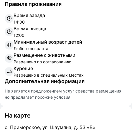
Правила проживания
Время заезда
14:00
Время выезда
12:00
Минимальный возраст детей
Любого возраста
Размещение с животными
Разрешено по согласованию
Курение
Разрешено в специальных местах
Дополнительная информация
Не является предложением услуг средства размещения,
но предлагает похожие условия
На карте
с. Приморское, ул. Шаумяна, д. 53 «Б»