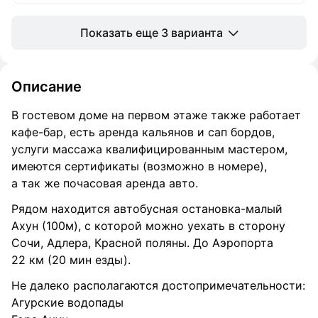
Показать еще 3 варианта
Описание
В гостевом доме на первом этаже также работает
кафе-бар, есть аренда кальянов и сап бордов,
услуги массажа квалифицированным мастером,
имеются сертификаты (возможно в номере),
а так же почасовая аренда авто.
Рядом находится автобусная остановка-малый
Ахун (100м), с которой можно уехать в сторону
Сочи, Адлера, Красной поляны. До Аэропорта
22 км (20 мин езды).
Не далеко располагаются достопримечательности:
Агурские водопады