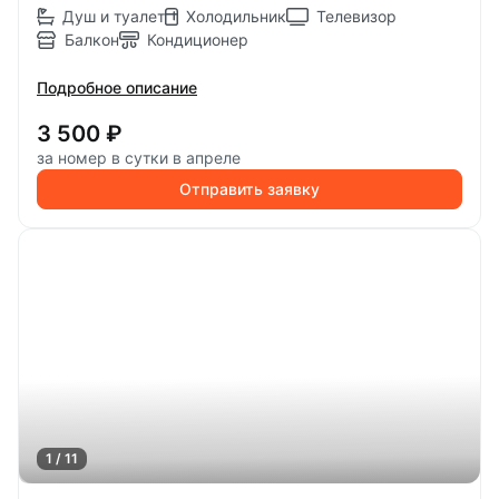
Душ и туалет
Холодильник
Телевизор
Балкон
Кондиционер
Подробное описание
3 500 ₽
за номер в сутки в апреле
Отправить заявку
1 / 11