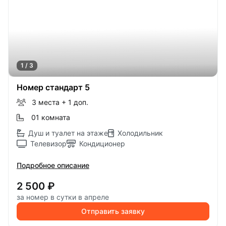
1 / 3
Номер стандарт 5
3 места
+ 1 доп.
0
1 комната
Душ и туалет на этаже
Холодильник
Телевизор
Кондиционер
Подробное описание
2 500 ₽
за номер в сутки в апреле
Отправить заявку