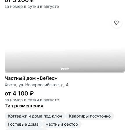
от 3 200 ₽
за номер в сутки в августе
Частный дом «ВеЛес»
Хоста, ул. Новороссийское, д. 4
от 4 100 ₽
за номер в сутки в августе
Тип размещения
коттеджи и дома под ключ
квартиры посуточно
гостевые дома
частный сектор