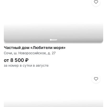
Частный дом «Любители моря»
Сочи, ш. Новороссийское, д. 27
от 8 500 ₽
за номер в сутки в августе