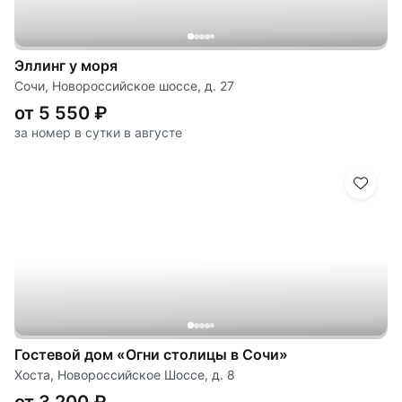
Эллинг у моря
Сочи, Новороссийское шоссе, д. 27
от 5 550 ₽
за номер в сутки в августе
Гостевой дом «Огни столицы в Сочи»
Хоста, Новороссийское Шоссе, д. 8