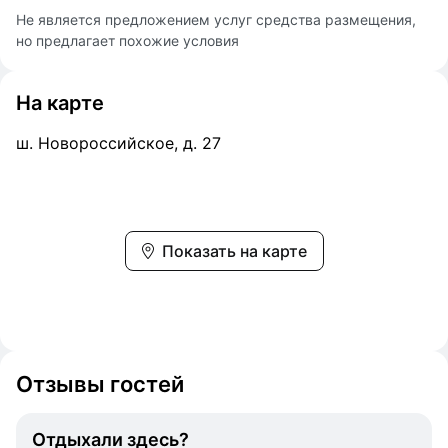
Не является предложением услуг средства размещения,
но предлагает похожие условия
На карте
ш. Новороссийское, д. 27
Показать на карте
Отзывы гостей
Отдыхали здесь?