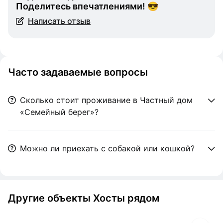
Поделитесь впечатлениями! 😎
Написать отзыв
Часто задаваемые вопросы
Сколько стоит проживание в Частный дом
«Семейный берег»?
Можно ли приехать с собакой или кошкой?
Другие объекты Хосты рядом