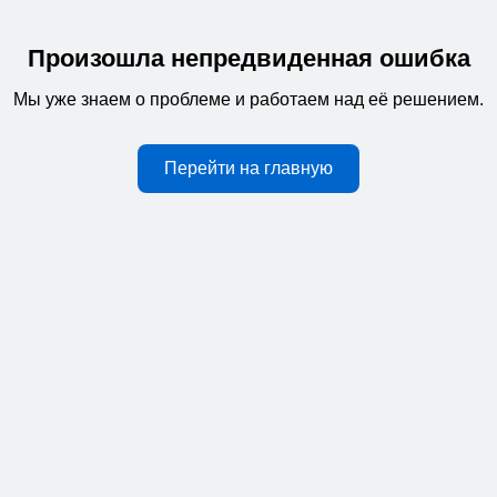
Произошла непредвиденная ошибка
Мы уже знаем о проблеме и работаем над её решением.
Перейти на главную