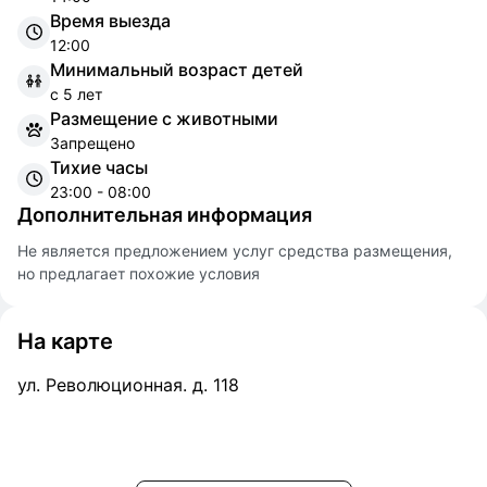
Время выезда
12:00
Минимальный возраст детей
с 5 лет
Размещение с животными
Запрещено
Тихие часы
23:00 - 08:00
Дополнительная информация
Не является предложением услуг средства размещения,
но предлагает похожие условия
На карте
ул. Революционная. д. 118