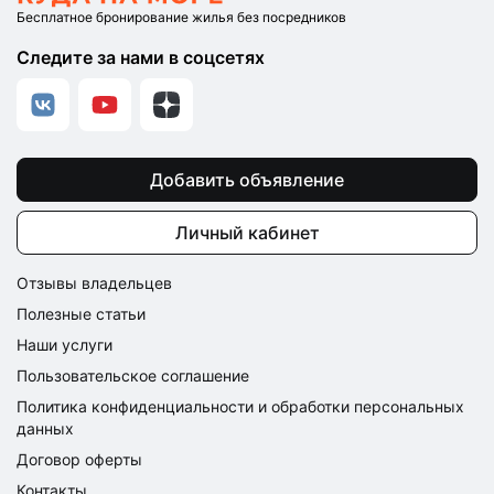
Бесплатное бронирование жилья без посредников
Следите за нами в соцсетях
Добавить объявление
Личный кабинет
Отзывы владельцев
Полезные статьи
Наши услуги
Пользовательское соглашение
Политика конфиденциальности и обработки персональных
данных
Договор оферты
Контакты