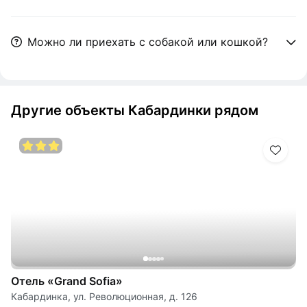
Можно ли приехать с собакой или кошкой?
Другие объекты Кабардинки рядом
Отель «Grand Sofia»
Кабардинка, ул. Революционная, д. 126