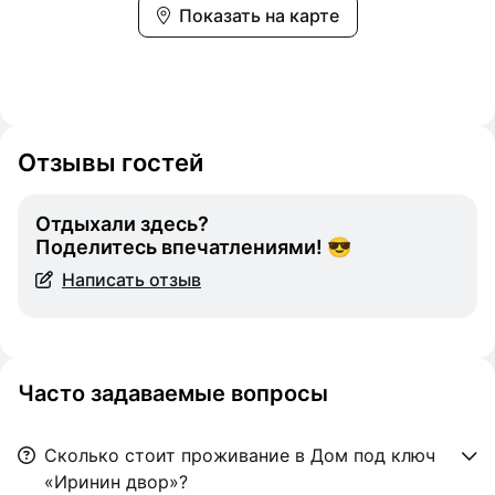
Показать на карте
Отзывы гостей
Отдыхали здесь?
Поделитесь впечатлениями! 😎
Написать отзыв
Часто задаваемые вопросы
Сколько стоит проживание в Дом под ключ
«Иринин двор»?