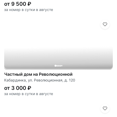
от 9 500 ₽
за номер в сутки в августе
Частный дом на Революционной
Кабардинка, ул. Революционная, д. 120
от 3 000 ₽
за номер в сутки в августе