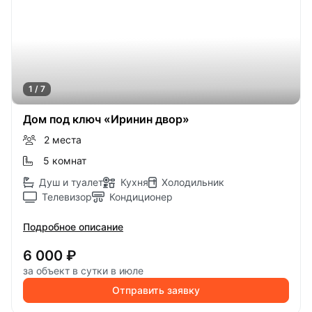
1 / 7
Дом под ключ «Иринин двор»
2 места
5 комнат
Душ и туалет
Кухня
Холодильник
Телевизор
Кондиционер
Подробное описание
6 000 ₽
за объект в сутки в июле
Отправить заявку