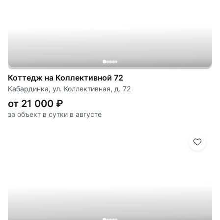
Коттедж на Коллективной 72
Кабардинка, ул. Коллективная, д. 72
от 21 000 ₽
за объект в сутки в августе