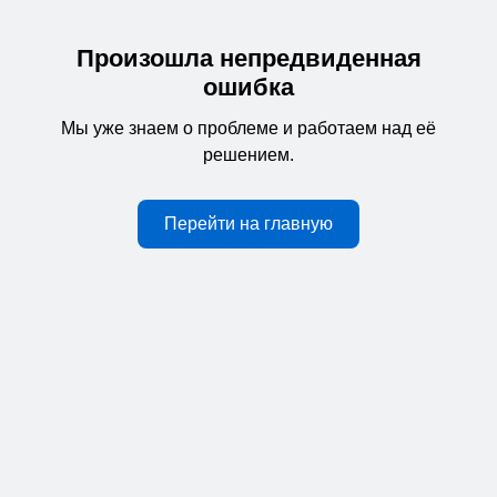
Произошла непредвиденная
ошибка
Мы уже знаем о проблеме и работаем над её
решением.
Перейти на главную