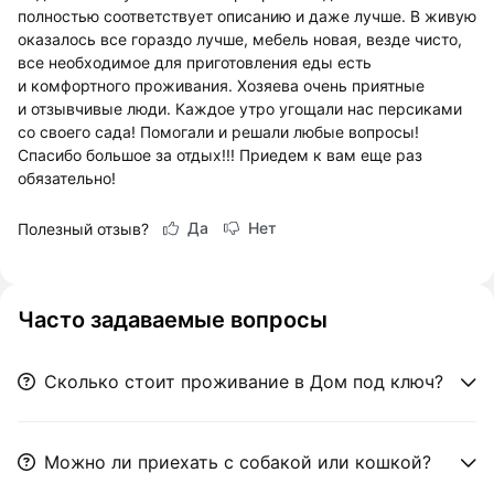
полностью соответствует описанию и даже лучше. В живую
оказалось все гораздо лучше, мебель новая, везде чисто,
все необходимое для приготовления еды есть
и комфортного проживания. Хозяева очень приятные
и отзывчивые люди. Каждое утро угощали нас персиками
со своего сада! Помогали и решали любые вопросы!
Спасибо большое за отдых!!! Приедем к вам еще раз
обязательно!
Да
Нет
Полезный отзыв?
Часто задаваемые вопросы
Сколько стоит проживание в Дом под ключ?
Можно ли приехать с собакой или кошкой?