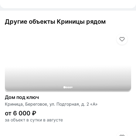
Другие объекты Криницы рядом
Дом под ключ
Криница, Береговое, ул. Подгорная, д. 2 «А»
от 6 000 ₽
за объект в сутки в августе