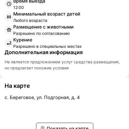
Время выезда
12:00
Минимальный возраст детей
Любого возраста
Размещение с животными
Разрешено по согласованию
Курение
Разрешено в специальных местах
Дополнительная информация
Не является предложением услуг средства размещения,
но предлагает похожие условия
На карте
с. Береговое, ул. Подгорная, д. 4
Показать на карте