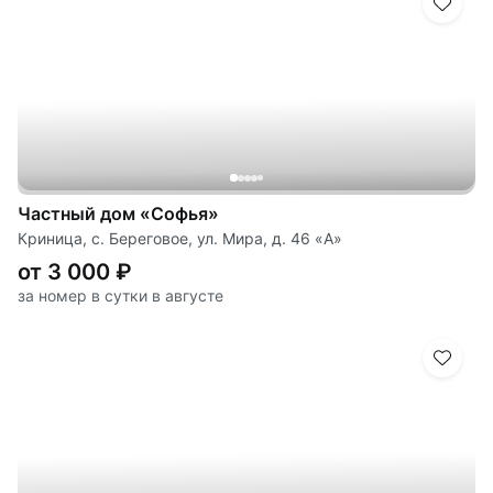
Частный дом «Софья»
Криница, с. Береговое, ул. Мира, д. 46 «А»
от 3 000 ₽
за номер в сутки в августе