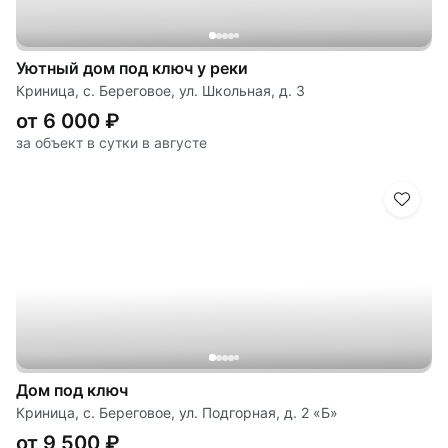
Уютный дом под ключ у реки
Криница, с. Береговое, ул. Школьная, д. 3
от 6 000 ₽
за объект в сутки в августе
Дом под ключ
Криница, с. Береговое, ул. Подгорная, д. 2 «Б»
от 9 500 ₽