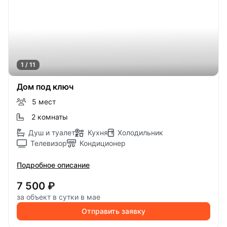
1 / 11
Дом под ключ
5 мест
2 комнаты
Душ и туалет
Кухня
Холодильник
Телевизор
Кондиционер
Подробное описание
7 500 ₽
за объект в сутки в мае
Отправить заявку