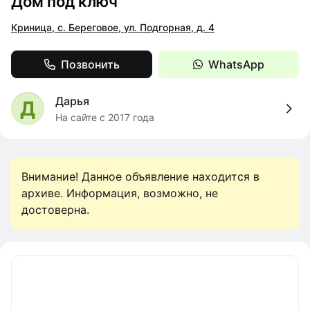
Дом под ключ
Криница, с. Береговое, ул. Подгорная, д. 4
Позвонить
WhatsApp
Дарья
Д
На сайте с 2017 года
Внимание! Данное объявление находится в
архиве. Информация, возможно, не
достоверна.