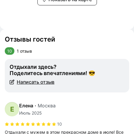
Отзывы гостей
10
1 отзыв
Отдыхали здесь?
Поделитесь впечатлениями! 😎
Написать отзыв
Елена
·
Москва
Е
Июль 2025
10
Отдыхали с мужем в этом прекрасном доме в июле! Все