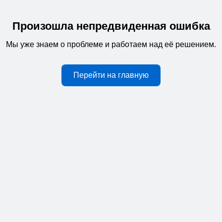
Произошла непредвиденная ошибка
Мы уже знаем о проблеме и работаем над её решением.
Перейти на главную