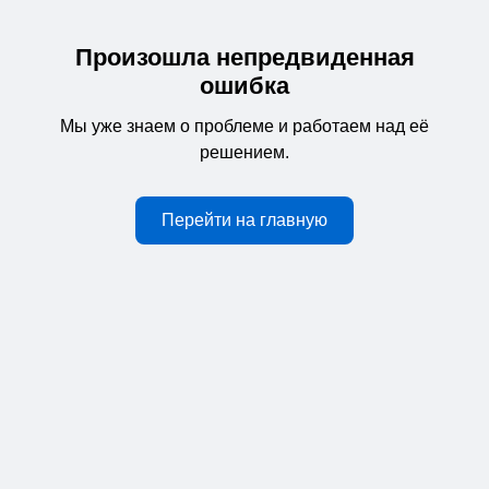
Произошла непредвиденная
ошибка
Мы уже знаем о проблеме и работаем над её
решением.
Перейти на главную