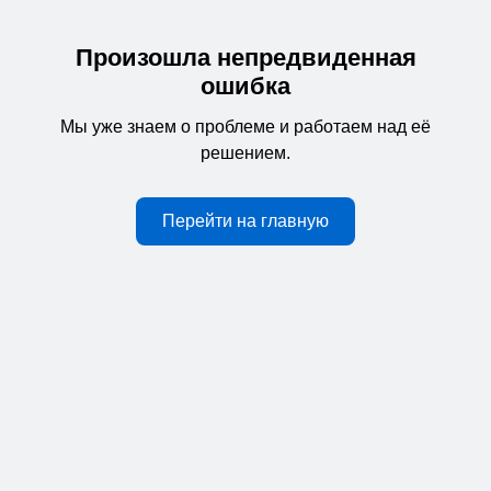
Произошла непредвиденная
ошибка
Мы уже знаем о проблеме и работаем над её
решением.
Перейти на главную