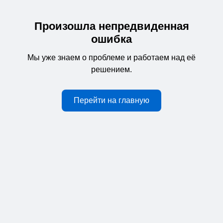
Произошла непредвиденная
ошибка
Мы уже знаем о проблеме и работаем над её
решением.
Перейти на главную