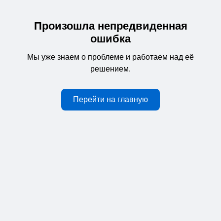
Произошла непредвиденная
ошибка
Мы уже знаем о проблеме и работаем над её
решением.
Перейти на главную