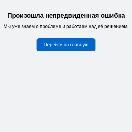
Произошла непредвиденная ошибка
Мы уже знаем о проблеме и работаем над её решением.
Перейти на главную