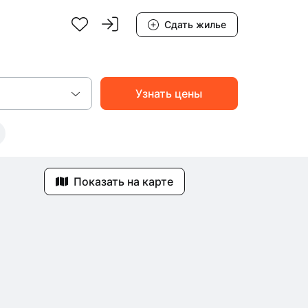
Сдать жилье
Показать на карте