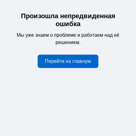
Произошла непредвиденная
ошибка
Мы уже знаем о проблеме и работаем над её
решением.
Перейти на главную