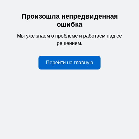
Произошла непредвиденная
ошибка
Мы уже знаем о проблеме и работаем над её
решением.
Перейти на главную